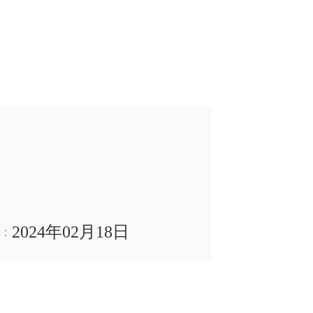
2024年02月18日
：