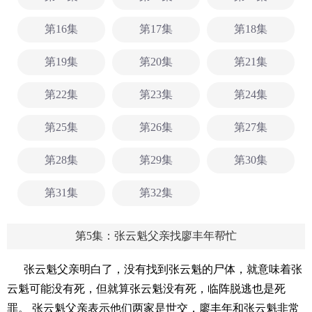
第16集
第17集
第18集
第19集
第20集
第21集
第22集
第23集
第24集
第25集
第26集
第27集
第28集
第29集
第30集
第31集
第32集
第5集：张云魁父亲找廖丰年帮忙
张云魁父亲明白了，没有找到张云魁的尸体，就意味着张
云魁可能没有死，但就算张云魁没有死，临阵脱逃也是死
罪。 张云魁父亲表示他们两家是世交，廖丰年和张云魁非常