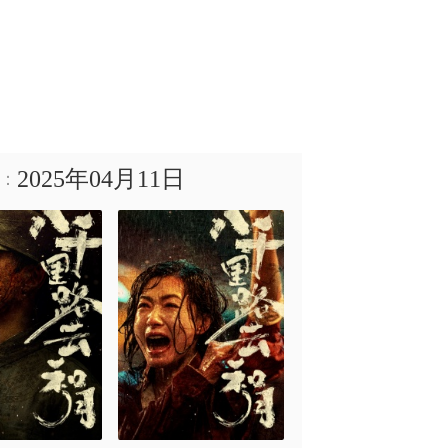
2025年04月11日
：