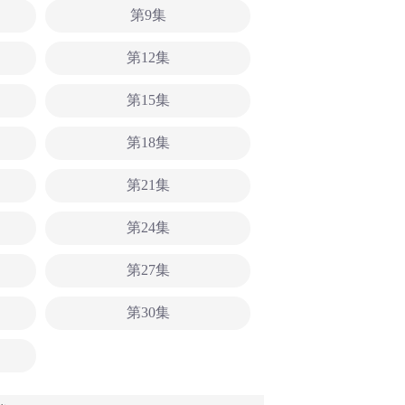
第9集
第12集
第15集
第18集
第21集
第24集
第27集
第30集