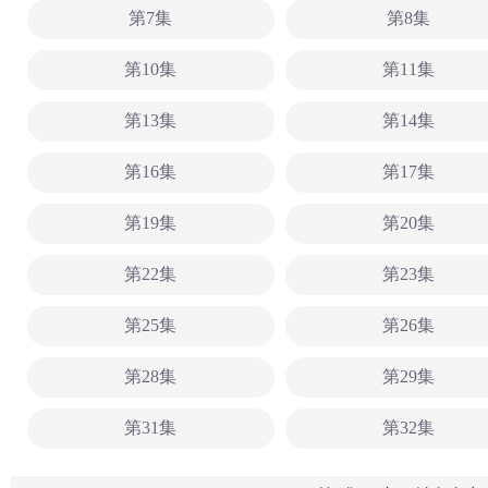
第7集
第8集
第10集
第11集
第13集
第14集
第16集
第17集
第19集
第20集
第22集
第23集
第25集
第26集
第28集
第29集
第31集
第32集